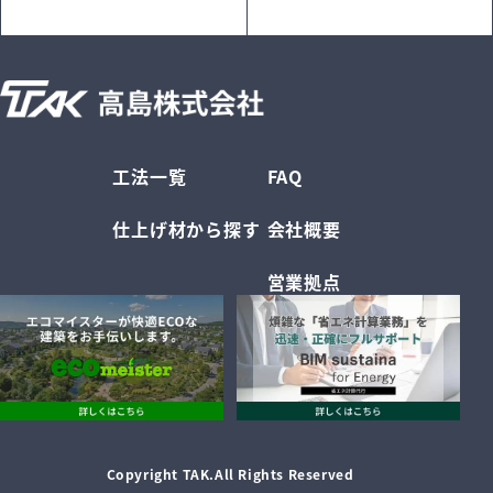
工法一覧
FAQ
仕上げ材から探す
会社概要
営業拠点
Copyright TAK.All Rights Reserved