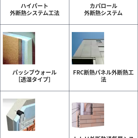
ハイパート
カパロール
外断熱システム工法
外断熱システム
パッシブウォール
FRC断熱パネル外断熱工
［透湿タイプ］
法